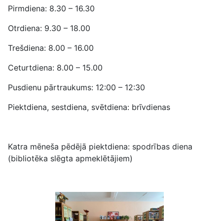
Pirmdiena: 8.30 – 16.30
Otrdiena: 9.30 – 18.00
Trešdiena: 8.00 – 16.00
Ceturtdiena: 8.00 – 15.00
Pusdienu pārtraukums: 12:00 – 12:30
Piektdiena, sestdiena, svētdiena: brīvdienas
Katra mēneša pēdējā piektdiena: spodrības diena
(bibliotēka slēgta apmeklētājiem)