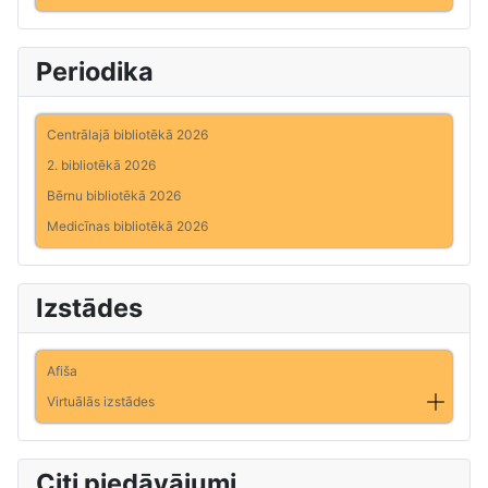
Periodika
Centrālajā bibliotēkā 2026
2. bibliotēkā 2026
Bērnu bibliotēkā 2026
Medicīnas bibliotēkā 2026
Izstādes
Afiša
Virtuālās izstādes
Citi piedāvājumi