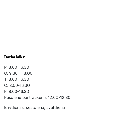
Darba laiks:
P. 8.00-16.30
O. 9.30 - 18.00
T. 8.00-16.30
C. 8.00-16.30
P. 8.00-16.30
Pusdienu pārtraukums 12.00-12.30
Brīvdienas: sestdiena, svētdiena