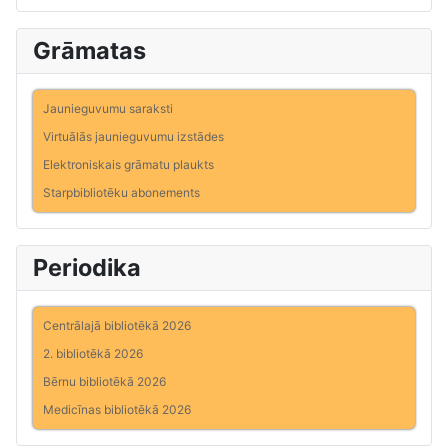
Grāmatas
Jaunieguvumu saraksti
Virtuālās jaunieguvumu izstādes
Elektroniskais grāmatu plaukts
Starpbibliotēku abonements
Periodika
Centrālajā bibliotēkā 2026
2. bibliotēkā 2026
Bērnu bibliotēkā 2026
Medicīnas bibliotēkā 2026