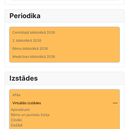
Periodika
Centrālajā bibliotēkā 2026
2. bibliotēkā 2026
Bērnu bibliotēkā 2026
Medicīnas bibliotēkā 2026
Izstādes
Afiša
Virtuālās izstādes
Apsveikumi
Bērnu un jauniešu žūrija
Cilvēki
Dažādi