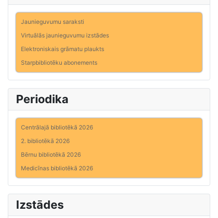
Jaunieguvumu saraksti
Virtuālās jaunieguvumu izstādes
Elektroniskais grāmatu plaukts
Starpbibliotēku abonements
Periodika
Centrālajā bibliotēkā 2026
2. bibliotēkā 2026
Bērnu bibliotēkā 2026
Medicīnas bibliotēkā 2026
Izstādes