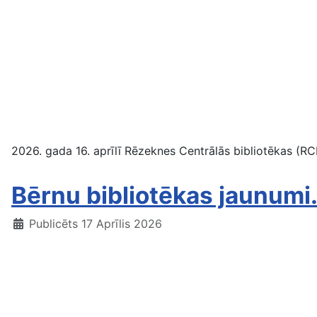
2026. gada 16. aprīlī Rēzeknes Centrālās bibliotēkas (RCB)
Bērnu bibliotēkas jaunumi.
Publicēts 17 Aprīlis 2026