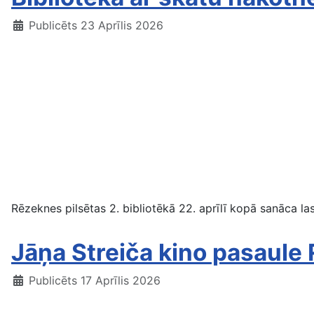
Publicēts 23 Aprīlis 2026
Rēzeknes pilsētas 2. bibliotēkā 22. aprīlī kopā sanāca las
Jāņa Streiča kino pasaule
Publicēts 17 Aprīlis 2026