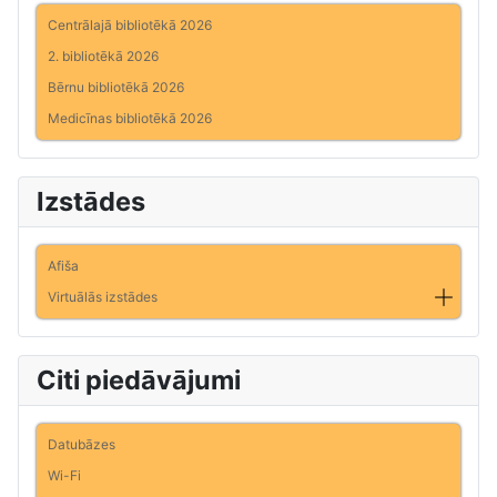
Centrālajā bibliotēkā 2026
2. bibliotēkā 2026
Bērnu bibliotēkā 2026
Medicīnas bibliotēkā 2026
Izstādes
Afiša
Virtuālās izstādes
Citi piedāvājumi
Datubāzes
Wi-Fi