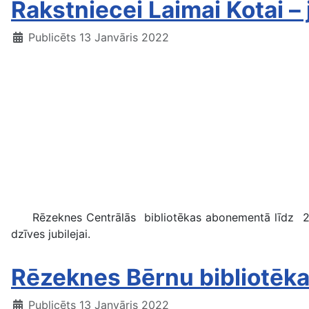
Rakstniecei Laimai Kotai – 
Publicēts 13 Janvāris 2022
Rēzeknes Centrālās bibliotēkas abonementā līdz 2022. 
dzīves jubilejai.
Rēzeknes Bērnu bibliotēka 
Publicēts 13 Janvāris 2022