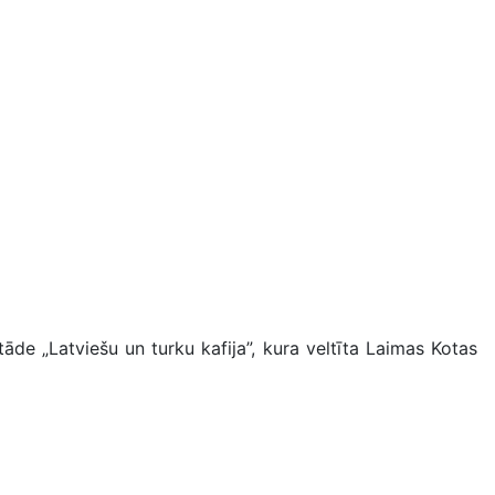
 „Latviešu un turku kafija”, kura veltīta Laimas Kotas