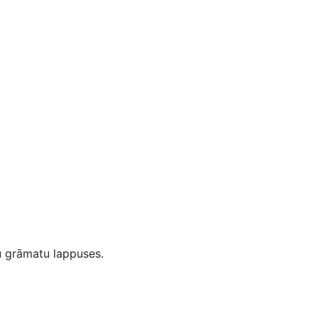
u grāmatu lappuses.