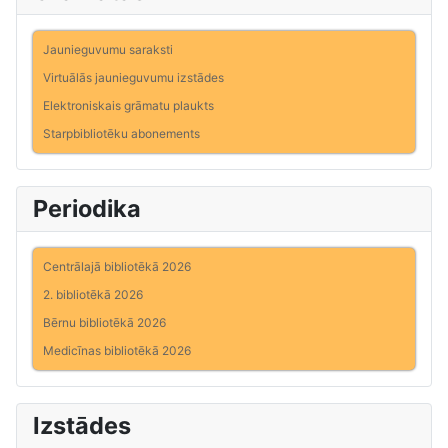
Jaunieguvumu saraksti
Virtuālās jaunieguvumu izstādes
Elektroniskais grāmatu plaukts
Starpbibliotēku abonements
Periodika
Centrālajā bibliotēkā 2026
2. bibliotēkā 2026
Bērnu bibliotēkā 2026
Medicīnas bibliotēkā 2026
Izstādes