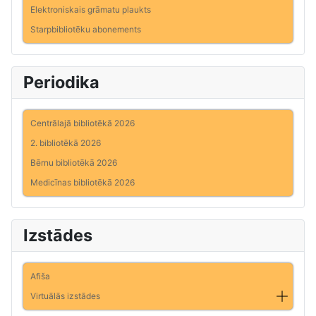
Elektroniskais grāmatu plaukts
Starpbibliotēku abonements
Periodika
Centrālajā bibliotēkā 2026
2. bibliotēkā 2026
Bērnu bibliotēkā 2026
Medicīnas bibliotēkā 2026
Izstādes
Afiša
Virtuālās izstādes