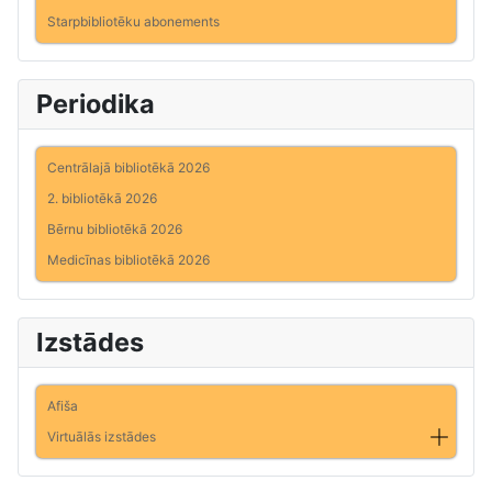
Starpbibliotēku abonements
Periodika
Centrālajā bibliotēkā 2026
2. bibliotēkā 2026
Bērnu bibliotēkā 2026
Medicīnas bibliotēkā 2026
Izstādes
Afiša
Virtuālās izstādes