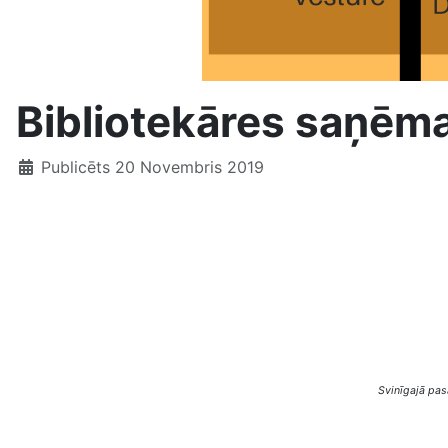
Bibliotekāres saņēma
Publicēts 20 Novembris 2019
Svinīgajā pas