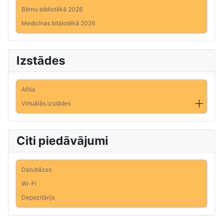
Bērnu bibliotēkā 2026
Medicīnas bibliotēkā 2026
Izstādes
Afiša
Virtuālās izstādes
Citi piedāvājumi
Datubāzes
Wi-Fi
Depozitārijs