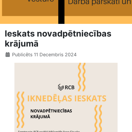
Ieskats novadpētniecības
krājumā
Publicēts 11 Decembris 2024