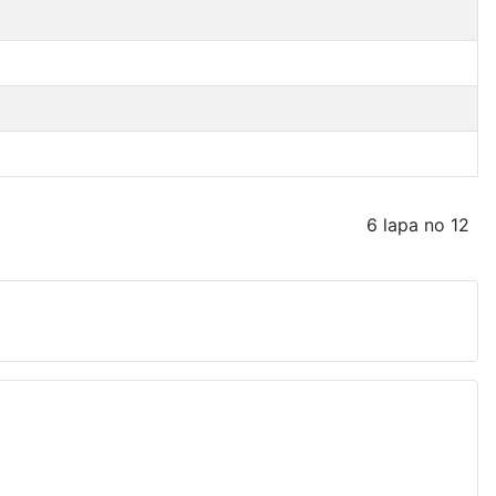
6 lapa no 12