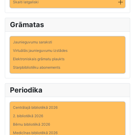
Skaiti latgaliski
Grāmatas
Jaunieguvumu saraksti
Virtuālās jaunieguvumu izstādes
Elektroniskais grāmatu plaukts
Starpbibliotēku abonements
Periodika
Centrālajā bibliotēkā 2026
2. bibliotēkā 2026
Bērnu bibliotēkā 2026
Medicīnas bibliotēkā 2026