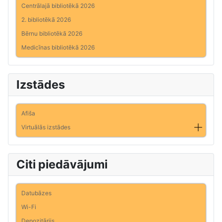
Centrālajā bibliotēkā 2026
2. bibliotēkā 2026
Bērnu bibliotēkā 2026
Medicīnas bibliotēkā 2026
Izstādes
Afiša
Virtuālās izstādes
Citi piedāvājumi
Datubāzes
Wi-Fi
Depozitārijs