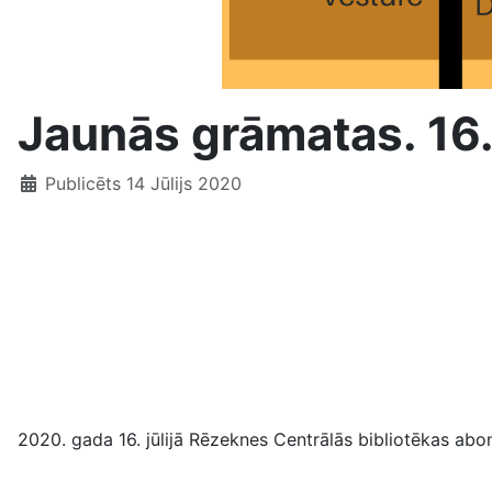
Jaunās grāmatas. 16. 
Publicēts 14 Jūlijs 2020
2020. gada 16. jūlijā Rēzeknes Centrālās bibliotēkas abo