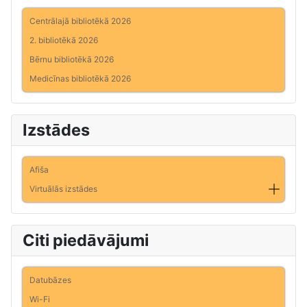
Centrālajā bibliotēkā 2026
2. bibliotēkā 2026
Bērnu bibliotēkā 2026
Medicīnas bibliotēkā 2026
Izstādes
Afiša
Virtuālās izstādes
Citi piedāvājumi
Datubāzes
Wi-Fi