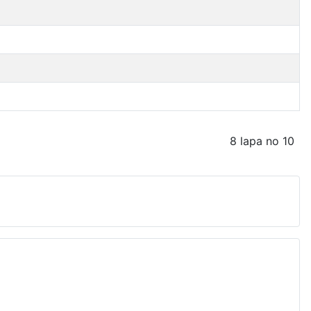
8 lapa no 10